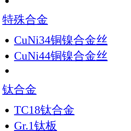
特殊合金
CuNi34铜镍合金丝
CuNi44铜镍合金丝
钛合金
TC18钛合金
Gr.1钛板