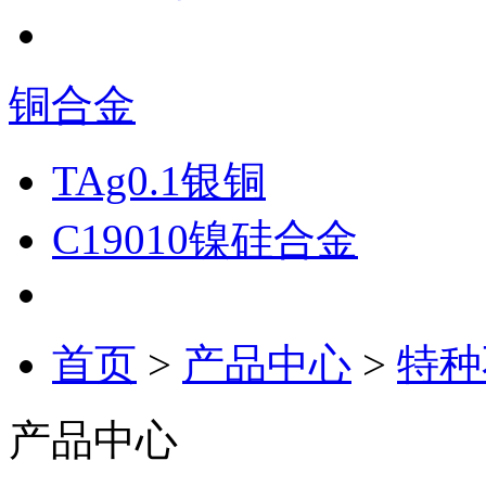
铜合金
TAg0.1银铜
C19010镍硅合金
首页
>
产品中心
>
特种
产品中心