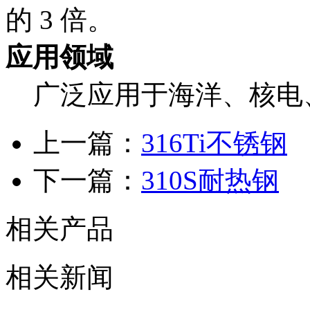
的 3 倍。
应用领域
广泛应用于海洋、核电
上一篇：
316Ti不锈钢
下一篇：
310S耐热钢
相关产品
相关新闻