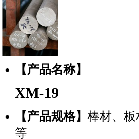
【产品名称】
XM-19
【产品规格】
棒材、板
等