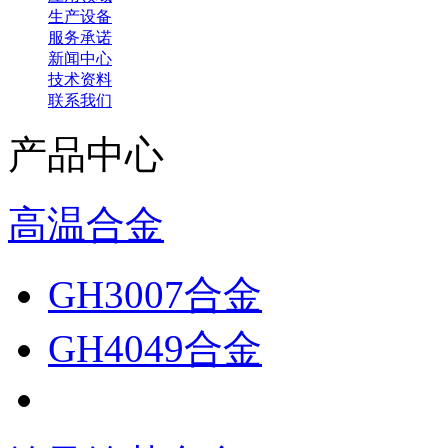
生产设备
服务承诺
新闻中心
技术资料
联系我们
产品中心
高温合金
GH3007合金
GH4049合金