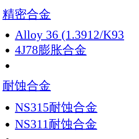
精密合金
Alloy 36 (1.3912/K93
4J78膨胀合金
耐蚀合金
NS315耐蚀合金
NS311耐蚀合金