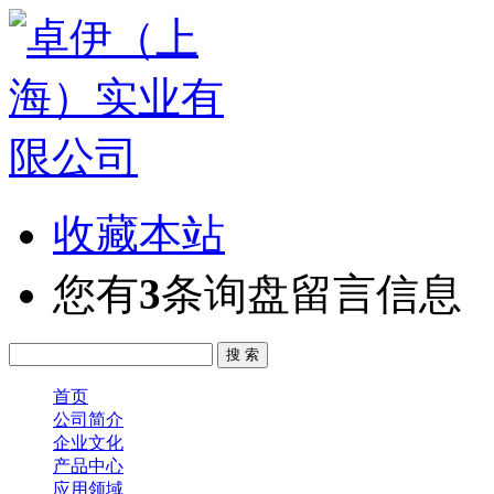
收藏本站
您有
3
条询盘留言信息
首页
公司简介
企业文化
产品中心
应用领域