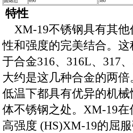
固熔态
690
380
特性
XM-19不锈钢具有其
性和强度的完美结合。这
于合金316、316L、31
大约是这几种合金的两倍。
低温下都具有优异的机械
体不锈钢之处。XM-19
高强度 (HS)XM-19的屈