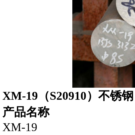
XM-19（S20910）不锈钢
产品名称
XM-19