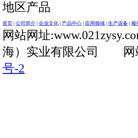
地区产品
首页
|
公司简介
|
企业文化
|
产品中心
|
应用领域
|
生产设备
|
服
网站网址:www.021zysy.co
海）实业有限公司 网
号-2