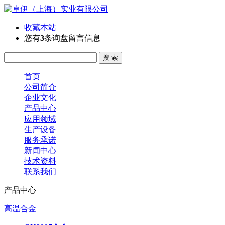
收藏本站
您有
3
条询盘留言信息
首页
公司简介
企业文化
产品中心
应用领域
生产设备
服务承诺
新闻中心
技术资料
联系我们
产品中心
高温合金