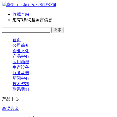
收藏本站
您有
3
条询盘留言信息
首页
公司简介
企业文化
产品中心
应用领域
生产设备
服务承诺
新闻中心
技术资料
联系我们
产品中心
高温合金