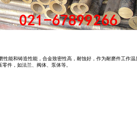
的耐磨性能和铸造性能，合金致密性高，耐蚀好，作为耐磨件工作温度不大
压零件，如法兰、阀体、泵体等。