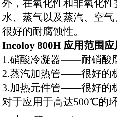
外，在氧化性和非氧化性
水、蒸气以及蒸汽、空气
很好的耐腐蚀性。
Incoloy 800H 应用范
1.硝酸冷凝器——耐硝酸
2.蒸汽加热管——很好的
3.加热元件管——很好的
对于应用于高达500℃的