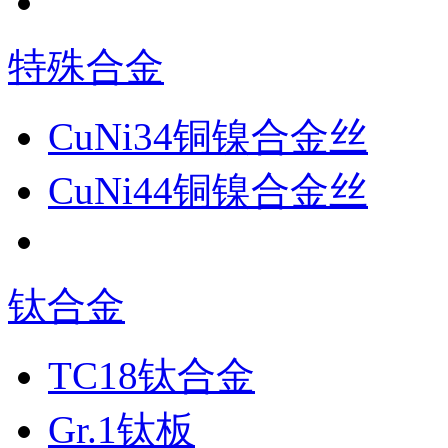
特殊合金
CuNi34铜镍合金丝
CuNi44铜镍合金丝
钛合金
TC18钛合金
Gr.1钛板