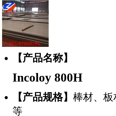
【产品名称】
Incoloy 800H
【产品规格】
棒材、板
等