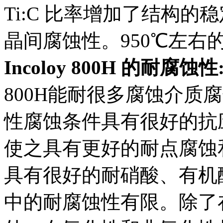
Ti:C 比率增加了结构
晶间腐蚀性。950℃左右
Incoloy 800H 的耐腐蚀性
800H能耐很多腐蚀介质
性腐蚀条件具有很好的抗
使之具有更好的耐点腐蚀
具有很好的耐硝酸、有机
中的耐腐蚀性有限。除了