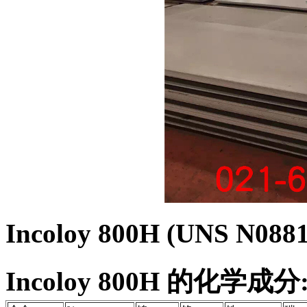
Incoloy 800H (UNS N0881
Incoloy 800H 的化学成分