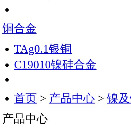
铜合金
TAg0.1银铜
C19010镍硅合金
首页
>
产品中心
>
镍及
产品中心