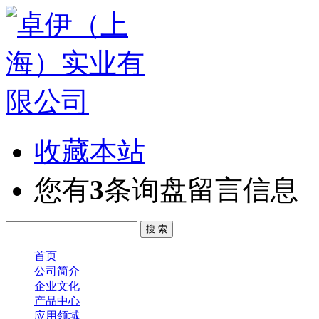
收藏本站
您有
3
条询盘留言信息
首页
公司简介
企业文化
产品中心
应用领域