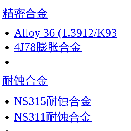
精密合金
Alloy 36 (1.3912/K93
4J78膨胀合金
耐蚀合金
NS315耐蚀合金
NS311耐蚀合金