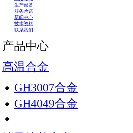
生产设备
服务承诺
新闻中心
技术资料
联系我们
产品中心
高温合金
GH3007合金
GH4049合金