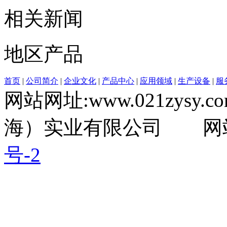
相关新闻
地区产品
首页
|
公司简介
|
企业文化
|
产品中心
|
应用领域
|
生产设备
|
服
网站网址:www.021zysy.co
海）实业有限公司 网
号-2