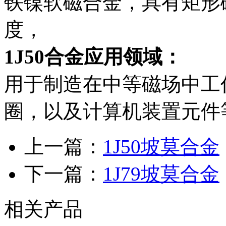
铁镍软磁合金，具有矩形
度，
1J50合金应用领域：
用于制造在中等磁场中工
圈，以及计算机装置元件
上一篇：
1J50坡莫合金
下一篇：
1J79坡莫合金
相关产品