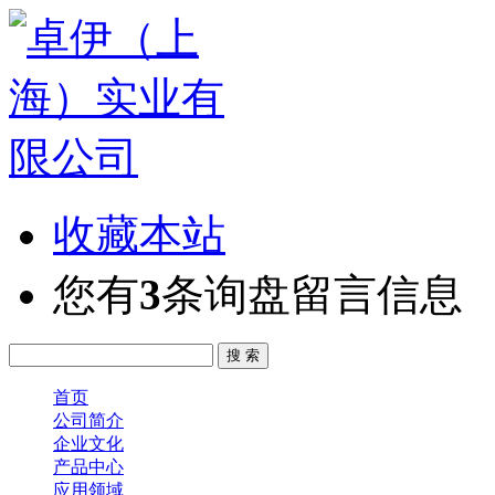
收藏本站
您有
3
条询盘留言信息
首页
公司简介
企业文化
产品中心
应用领域