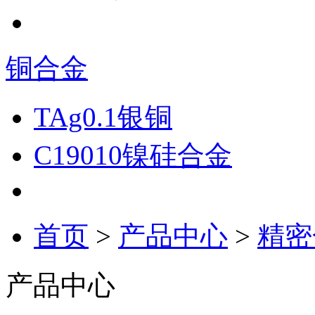
铜合金
TAg0.1银铜
C19010镍硅合金
首页
>
产品中心
>
精密
产品中心