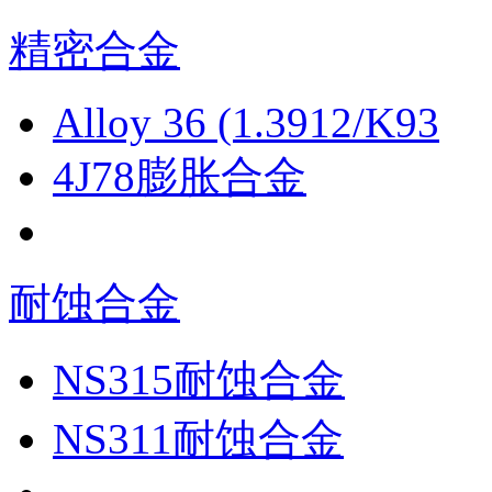
精密合金
Alloy 36 (1.3912/K93
4J78膨胀合金
耐蚀合金
NS315耐蚀合金
NS311耐蚀合金