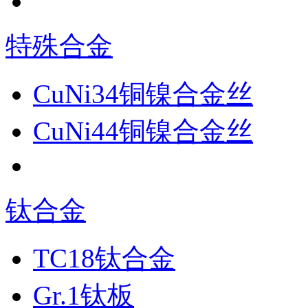
特殊合金
CuNi34铜镍合金丝
CuNi44铜镍合金丝
钛合金
TC18钛合金
Gr.1钛板