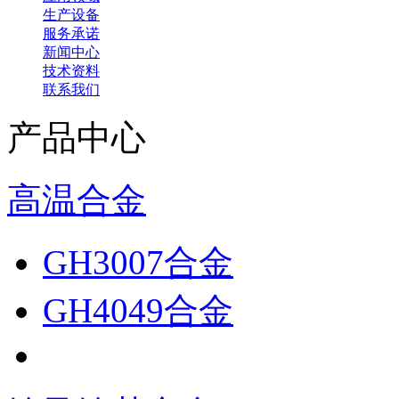
生产设备
服务承诺
新闻中心
技术资料
联系我们
产品中心
高温合金
GH3007合金
GH4049合金