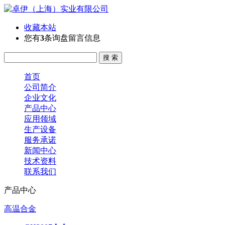
收藏本站
您有
3
条询盘留言信息
首页
公司简介
企业文化
产品中心
应用领域
生产设备
服务承诺
新闻中心
技术资料
联系我们
产品中心
高温合金